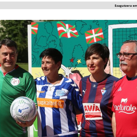
Ezagutzera e